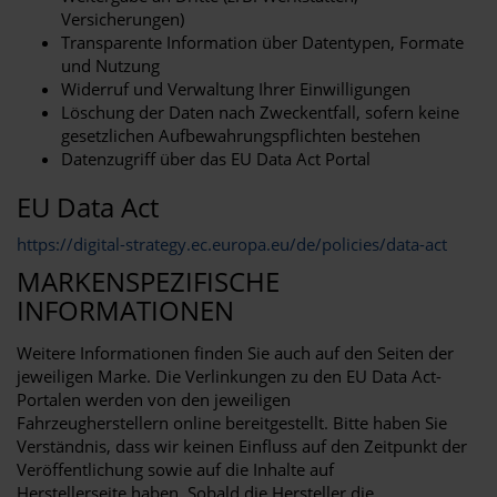
Versicherungen)
Transparente Information über Datentypen, Formate
und Nutzung
Widerruf und Verwaltung Ihrer Einwilligungen
Löschung der Daten nach Zweckentfall, sofern keine
gesetzlichen Aufbewahrungspflichten bestehen
Datenzugriff über das EU Data Act Portal
EU Data Act
https://digital-strategy.ec.europa.eu/de/policies/data-act
MARKENSPEZIFISCHE
INFORMATIONEN
Weitere Informationen finden Sie auch auf den Seiten der
jeweiligen Marke. Die Verlinkungen zu den EU Data Act-
Portalen werden von den jeweiligen
Fahrzeugherstellern online bereitgestellt. Bitte haben Sie
Verständnis, dass wir keinen Einfluss auf den Zeitpunkt der
Veröffentlichung sowie auf die Inhalte auf
Herstellerseite haben. Sobald die Hersteller die