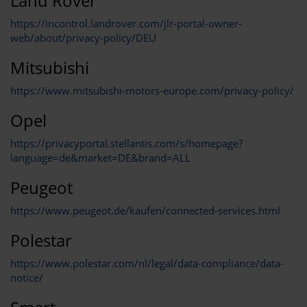
Land Rover
https://incontrol.landrover.com/jlr-portal-owner-
web/about/privacy-policy/DEU
Mitsubishi
https://www.mitsubishi-motors-europe.com/privacy-policy/
Opel
https://privacyportal.stellantis.com/s/homepage?
language=de&market=DE&brand=ALL
Peugeot
https://www.peugeot.de/kaufen/connected-services.html
Polestar
https://www.polestar.com/nl/legal/data-compliance/data-
notice/