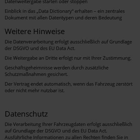
Datenweitergabe starten oder stoppen
Einblick in das „Data Dictionary“ erhalten – ein zentrales
Dokument mit allen Datentypen und deren Bedeutung
Weitere Hinweise
Die Datenverarbeitung erfolgt ausschließlich auf Grundlage
der DSGVO und des EU Data Act.
Die Weitergabe an Dritte erfolgt nur mit Ihrer Zustimmung.
Geschäftsgeheimnisse werden durch zusätzliche
Schutzmaßnahmen gesichert.
Der Vertrag endet automatisch, wenn das Fahrzeug zerstört
oder nicht mehr nutzbar ist.
Datenschutz
Die Verarbeitung Ihrer Fahrzeugdaten erfolgt ausschließlich
auf Grundlage der DSGVO und des EU Data Act.
Ausführliche Informationen zu allen Rechten finden Sie in