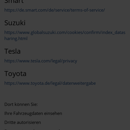
Smart
https://de.smart.com/de/service/terms-of-service/
Suzuki
https://www.globalsuzuki.com/cookies/confirm/index_datas
haring.html
Tesla
https://www.tesla.com/legal/privacy
Toyota
https://www.toyota.de/legal/datenweitergabe
Dort können Sie:
Ihre Fahrzeugdaten einsehen
Dritte autorisieren