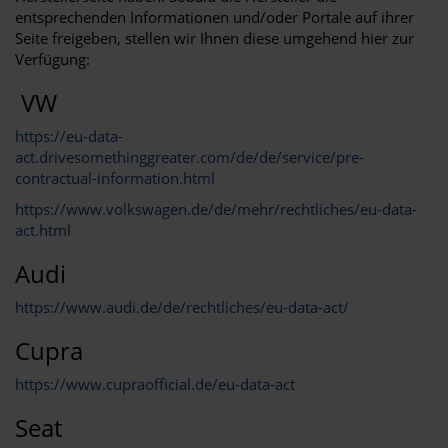
entsprechenden Informationen und/oder Portale auf ihrer
Seite freigeben, stellen wir Ihnen diese umgehend hier zur
Verfügung:
VW
https://eu-data-
act.drivesomethinggreater.com/de/de/service/pre-
contractual-information.html
https://www.volkswagen.de/de/mehr/rechtliches/eu-data-
act.html
Audi
https://www.audi.de/de/rechtliches/eu-data-act/
Cupra
https://www.cupraofficial.de/eu-data-act
Seat