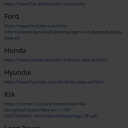
https://www.fiat.de/besitzer/connectivity
Ford
https://www.ford.de/nuetzliche-
informationen/geschaeftsbedingungen-und-datenschutz/eu-
data-act
Honda
https://www.honda.de/useful-links/eu-data-act.html
Hyundai
https://www.hyundai.com/de/de/eu-data-act.html
KIA
https://connect.kia.com/content/dam/kia-
uvo/global/assets/data-act-11-09-
2025/DataAct_Information%20package_DE.pdf