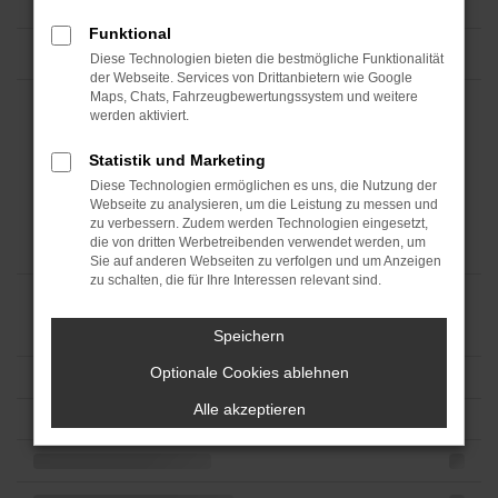
Funktional
Diese Technologien bieten die bestmögliche Funktionalität
der Webseite. Services von Drittanbietern wie Google
Maps, Chats, Fahrzeugbewertungssystem und weitere
werden aktiviert.
Statistik und Marketing
Diese Technologien ermöglichen es uns, die Nutzung der
Webseite zu analysieren, um die Leistung zu messen und
zu verbessern. Zudem werden Technologien eingesetzt,
die von dritten Werbetreibenden verwendet werden, um
Sie auf anderen Webseiten zu verfolgen und um Anzeigen
zu schalten, die für Ihre Interessen relevant sind.
Speichern
Optionale Cookies ablehnen
Alle akzeptieren